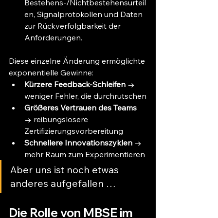
Bestehens-/Nichtbestehensurteil
en, Signalprotokollen und Daten 
zur Rückverfolgbarkeit der 
Anforderungen.
Diese einzelne Änderung ermöglichte 
exponentielle Gewinne:
Kürzere Feedback-Schleifen
 → 
weniger Fehler, die durchrutschen
Größeres Vertrauen des Teams
→ reibungslosere 
Zertifizierungsvorbereitung
Schnellere Innovationszyklen
 → 
mehr Raum zum Experimentieren
Aber uns ist noch etwas 
anderes aufgefallen …
Die Rolle von MBSE im 