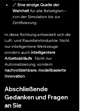
🔗 
Eine einzige Quelle der 
Wahrheit
 für alle Beteiligten – 
von der Simulation bis zur 
Zertifizierung
In diese Richtung entwickelt sich die 
Luft- und Raumfahrtindustrie. Nicht 
nur intelligentere Werkzeuge, 
sondern auch 
intelligentere 
Arbeitsabläufe
 . Nicht nur 
Automatisierung, sondern 
nachvollziehbare, modellbasierte 
Innovation
 .
Abschließende 
Gedanken und Fragen 
an Sie