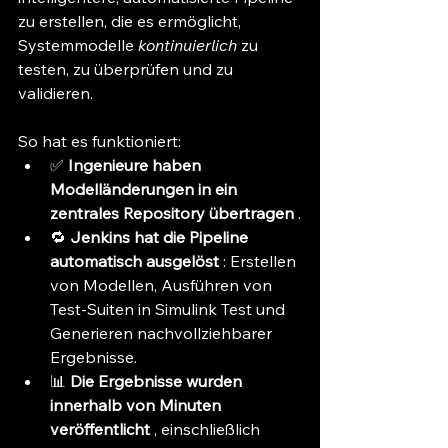
zu erstellen, die es ermöglicht, 
Systemmodelle 
kontinuierlich
 zu 
testen, zu überprüfen und zu 
validieren.
So hat es funktioniert:
✅ 
Ingenieure haben 
Modelländerungen in ein 
zentrales Repository übertragen
 .
🔁 
Jenkins hat die Pipeline 
automatisch ausgelöst
 : Erstellen 
von Modellen, Ausführen von 
Test-Suiten in Simulink Test und 
Generieren nachvollziehbarer 
Ergebnisse.
📊 
Die Ergebnisse wurden 
innerhalb von Minuten 
veröffentlicht
 , einschließlich 