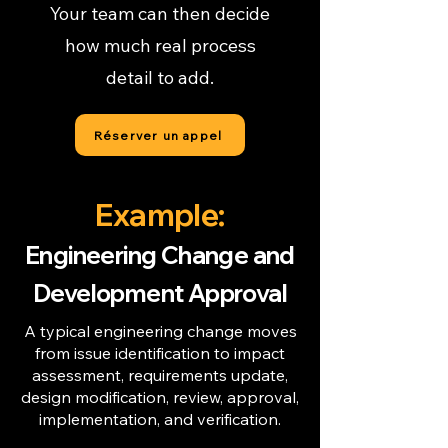
Your team can then decide
how much real process
detail to add.
Réserver un appel
Example:
Engineering Change and
Development Approval
A typical engineering change moves
from issue identification to impact
assessment, requirements update,
design modification, review, approval,
implementation, and verification.