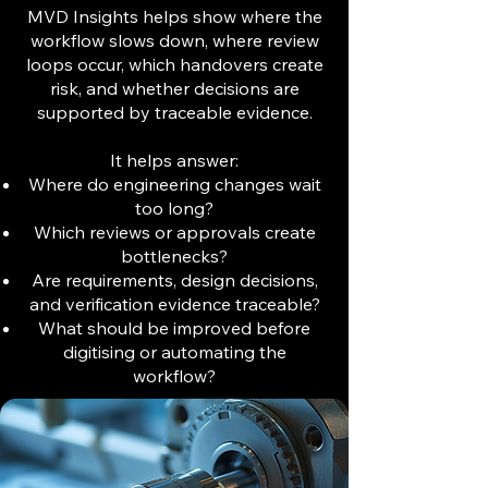
MVD Insights helps show where the
workflow slows down, where review
loops occur, which handovers create
risk, and whether decisions are
supported by traceable evidence.
It helps answer:
Where do engineering changes wait
too long?
Which reviews or approvals create
bottlenecks?
Are requirements, design decisions,
and verification evidence traceable?
What should be improved before
digitising or automating the
workflow?