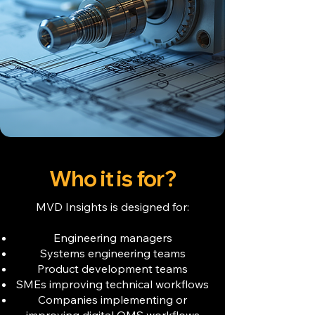
Who it is for?
MVD Insights is designed for:
Engineering managers
Systems engineering teams
Product development teams
SMEs improving technical workflows
Companies implementing or