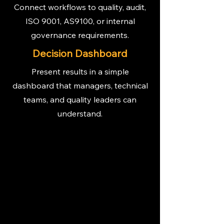
Connect workflows to quality, audit,
ISO 9001, AS9100, or internal
governance requirements.
Decision Dashboard
Present results in a simple
dashboard that managers, technical
teams, and quality leaders can
understand.