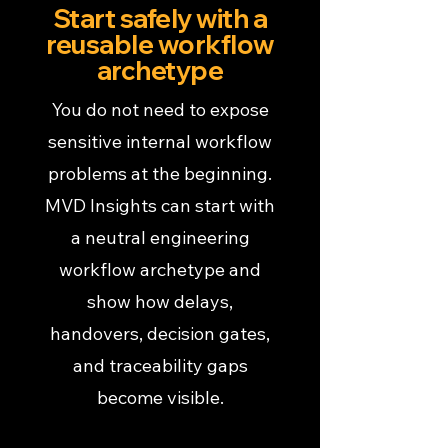
Start safely with a
reusable workflow
archetype
You do not need to expose
sensitive internal workflow
problems at the beginning.
MVD Insights can start with
a neutral engineering
workflow archetype and
show how delays,
handovers, decision gates,
and traceability gaps
become visible.