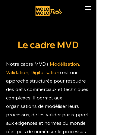
Le cadre MVD
Notre cadre MVD (
Modélisation,
Validation, Digitalisation
) est une
approche structurée pour résoudre
des défis commerciaux et techniques
complexes. Il permet aux
organisations de modéliser leurs
processus, de les valider par rapport
aux exigences et normes du monde
réel, puis de numériser le processus