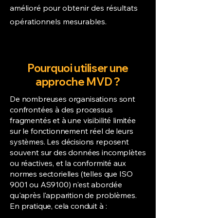
amélioré pour obtenir des résultats
opérationnels mesurables.
Pourquoi utiliser une
approche MVD ?
De nombreuses organisations sont
confrontées à des processus
fragmentés et à une visibilité limitée
sur le fonctionnement réel de leurs
systèmes. Les décisions reposent
souvent sur des données incomplètes
ou réactives, et la conformité aux
normes sectorielles (telles que ISO
9001 ou AS9100) n'est abordée
qu'après l'apparition de problèmes.
En pratique, cela conduit à :